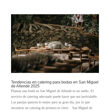
Tendencias en catering para bodas en San Miguel
de Allende 2025
Planear una boda en San Miguel de Allende es un sueño. El
servicio de catering adecuado puede hacer que sea inolvidable.
Las parejas quieren lo mejor para su gran día, por lo que
encontrar un catering de primera es clave. San Miguel de